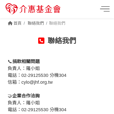
首頁
聯絡我們
聯絡我們
聯絡我們
📞
捐款相關問題
負責人：羅小姐
電話：02-29125530 分機304
信箱：
cylo@jhf.org.tw
🤝
企業合作洽詢
負責人：羅小姐
電話：02-29125530 分機304