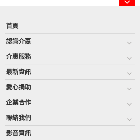
首頁
認識介惠
介惠服務
最新資訊
愛心捐助
企業合作
聯絡我們
影音資訊