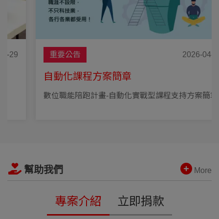
重要公告
2026-04-20
自動化課程方案簡章
數位職能陪跑計畫-自動化實戰型課程支持方案簡章
幫助我們
More
專案介紹
立即捐款