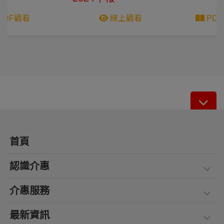
線上觀看
PDF觀看
首頁
認識介惠
介惠服務
最新資訊