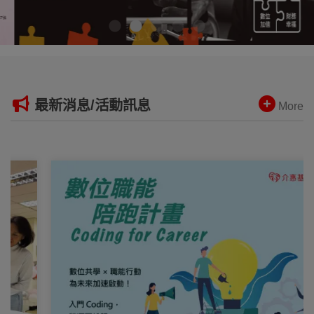
最新消息/活動訊息
More