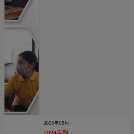
2025年06月
2024年報