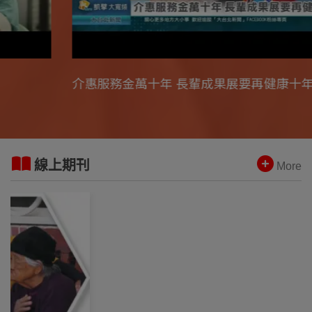
介惠服務金萬十年 長輩成果展要再健康十年
線上期刊
More