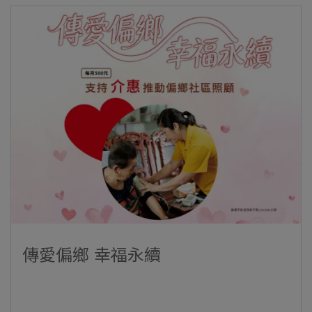
傳愛偏鄉 幸福永續