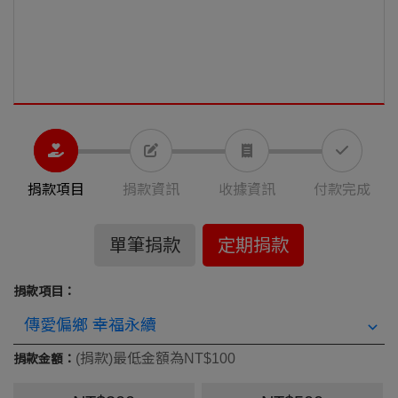
捐款項目
捐款資訊
收據資訊
付款完成
單筆捐款
定期捐款
捐款項目：
(捐款)最低金額為NT$100
捐款金額：