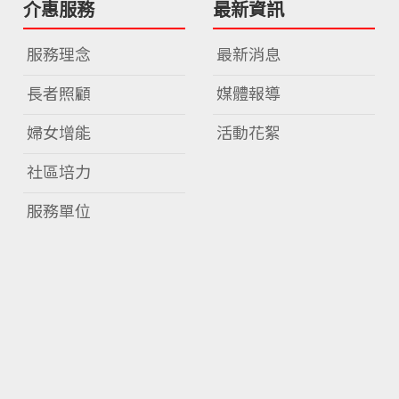
介惠服務
最新資訊
服務理念
最新消息
長者照顧
媒體報導
婦女增能
活動花絮
社區培力
服務單位