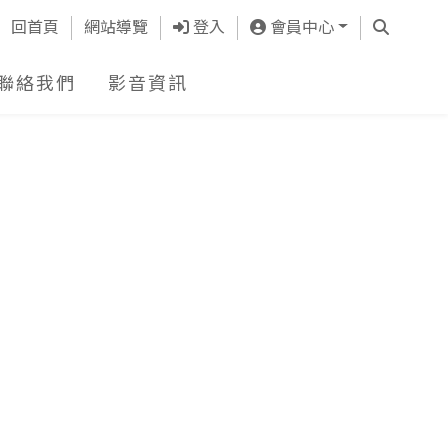
查詢
回首頁
網站導覽
登入
會員中心
聯絡我們
影音資訊