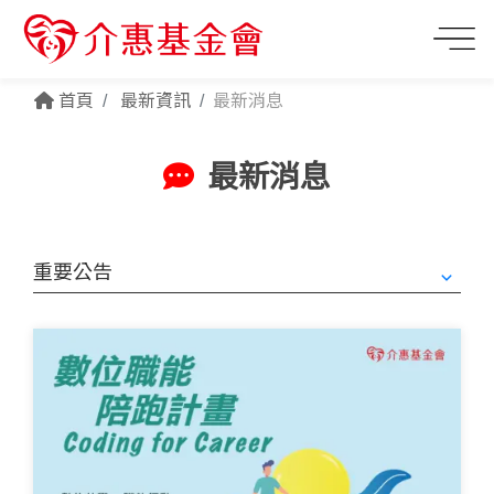
首頁
最新資訊
最新消息
最新消息