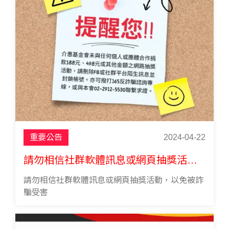
重要公告
2024-04-22
請勿相信社群軟體訊息或網頁抽獎活動，以免被詐騙受害
請勿相信社群軟體訊息或網頁抽獎活動，以免被詐
騙受害