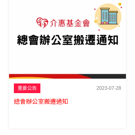
重要公告
2023-07-28
總會辦公室搬遷通知