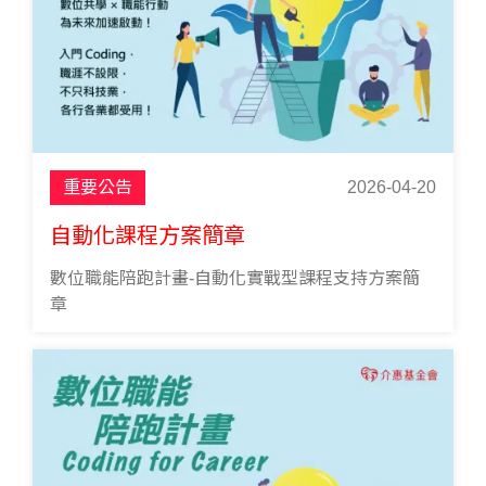
重要公告
2026-04-20
自動化課程方案簡章
數位職能陪跑計畫-自動化實戰型課程支持方案簡
章