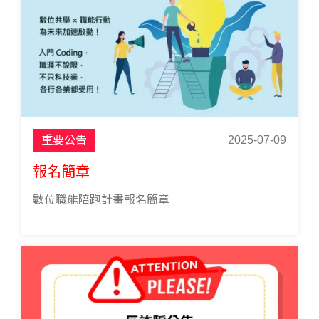
重要公告
2025-07-09
報名簡章
數位職能陪跑計畫報名簡章