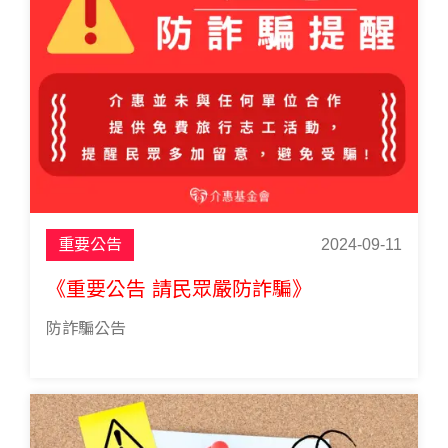
重要公告
2024-09-11
《重要公告 請民眾嚴防詐騙》
防詐騙公告