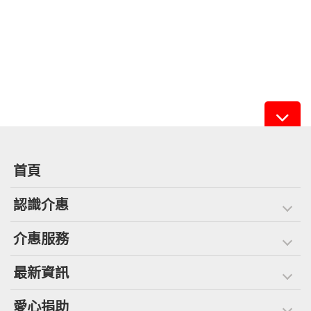
首頁
認識介惠
介惠服務
最新資訊
愛心捐助