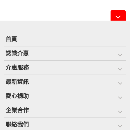
首頁
認識介惠
介惠服務
最新資訊
愛心捐助
企業合作
聯絡我們