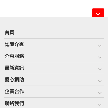
首頁
認識介惠
介惠服務
最新資訊
愛心捐助
企業合作
聯絡我們